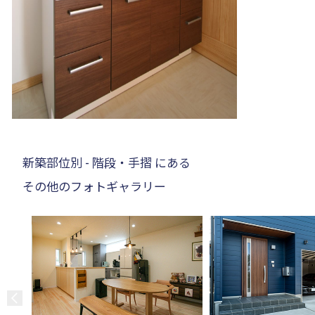
新築部位別 - 階段・手摺 にある
その他のフォトギャラリー