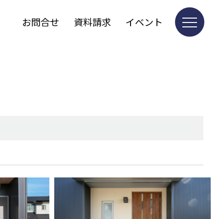
お問合せ
資料請求
イベント