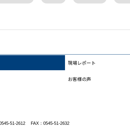
現場レポート
お客様の声
0545-51-2612
FAX：0545-51-2632