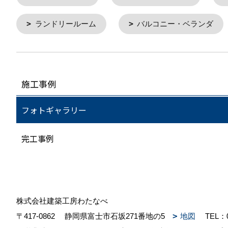
ランドリールーム
バルコニー・ベランダ
施工事例
フォトギャラリー
完工事例
株式会社建築工房わたなべ
〒417-0862
静岡県富士市石坂271番地の5
地図
TEL：