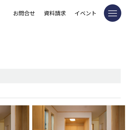
お問合せ
資料請求
イベント