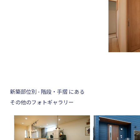
新築部位別 - 階段・手摺 にある
その他のフォトギャラリー