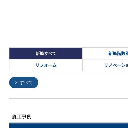
新築すべて
新築階数
リフォーム
リノベーシ
すべて
施工事例