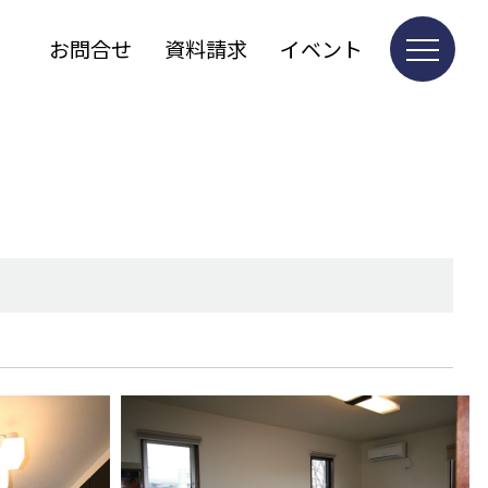
お問合せ
資料請求
イベント