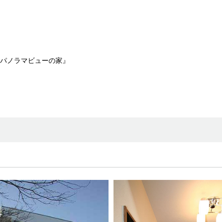
パノラマビューの家』