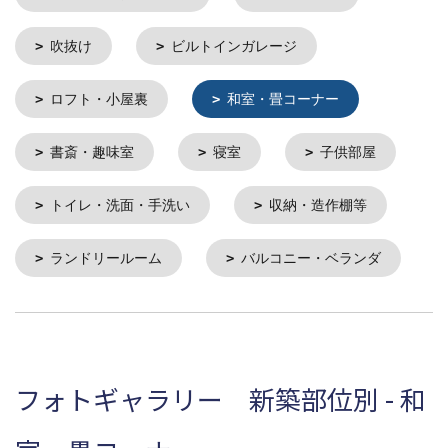
吹抜け
ビルトインガレージ
ロフト・小屋裏
和室・畳コーナー
書斎・趣味室
寝室
子供部屋
トイレ・洗面・手洗い
収納・造作棚等
ランドリールーム
バルコニー・ベランダ
フォトギャラリー 新築部位別 - 和