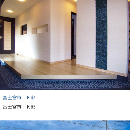
富士宮市 Ｋ邸
富士宮市 Ｋ邸