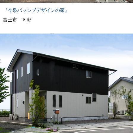
『今泉パッシブデザインの家』
富士市 Ｋ邸