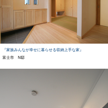
『家族みんなが幸せに暮らせる収納上手な家』
富士市 N邸