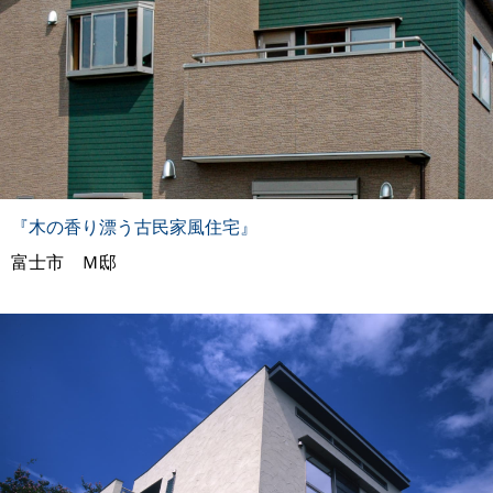
『木の香り漂う古民家風住宅』
富士市 Ｍ邸