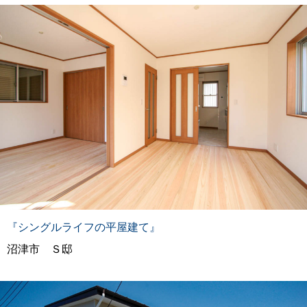
『シングルライフの平屋建て』
沼津市 Ｓ邸