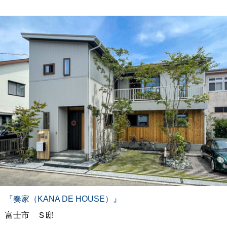
『奏家（KANA DE HOUSE）』
富士市 Ｓ邸