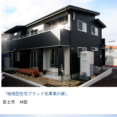
『地域型住宅ブランド化事業の家』
富士市 Ｍ邸