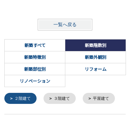
一覧へ戻る
新築すべて
新築階数別
新築特徴別
新築外観別
新築部位別
リフォーム
リノベーション
２階建て
３階建て
平屋建て