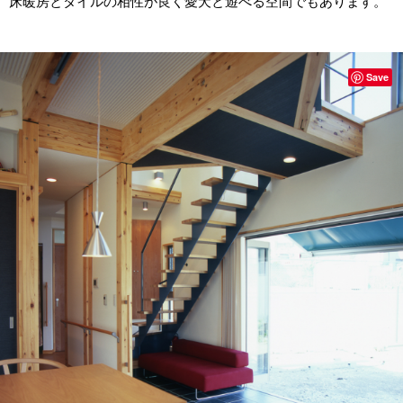
床暖房とタイルの相性が良く愛犬と遊べる空間でもあります。
Save