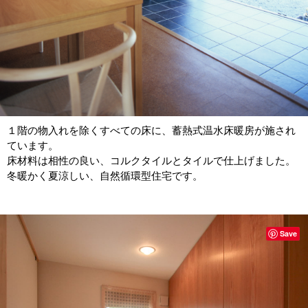
１階の物入れを除くすべての床に、蓄熱式温水床暖房が施され
ています。
床材料は相性の良い、コルクタイルとタイルで仕上げました。
冬暖かく夏涼しい、自然循環型住宅です。
Save