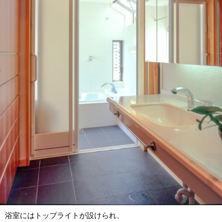
浴室にはトップライトが設けられ、