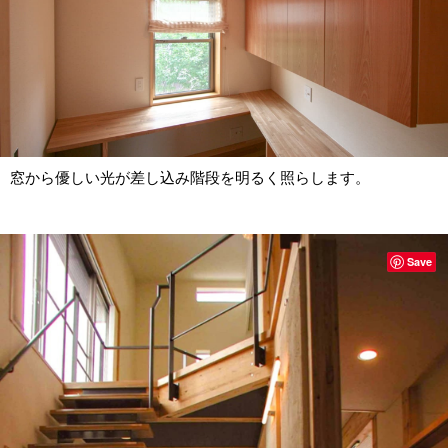
窓から優しい光が差し込み階段を明るく照らします。
Save