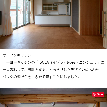
オープンキッチン
トーヨーキッチンの「ISOLA（イゾラ）type2ペニンシュラ」に
一目ぼれして、設計を変更。すっきりしたデザインにあわせ、
バックの調理台を引き戸で隠すことにしました。
Save