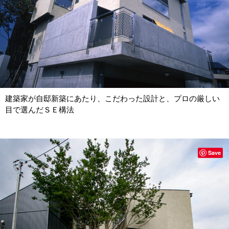
建築家が自邸新築にあたり、こだわった設計と、プロの厳しい
目で選んだＳＥ構法
Save