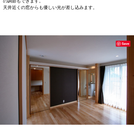
の調節もできます。
天井近くの窓からも優しい光が差し込みます。
Save