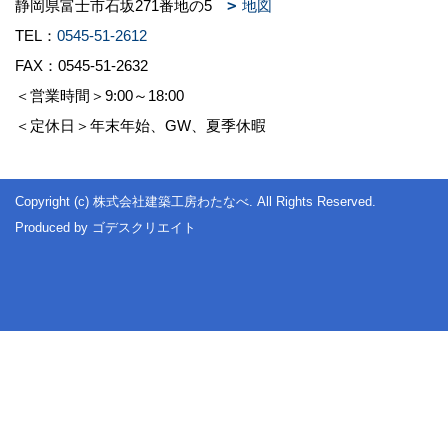
静岡県富士市石坂271番地の5
地図
TEL：
0545-51-2612
FAX：0545-51-2632
＜営業時間＞9:00～18:00
＜定休日＞年末年始、GW、夏季休暇
Copyright (c) 株式会社建築工房わたなべ. All Rights Reserved.
Produced by
ゴデスクリエイト