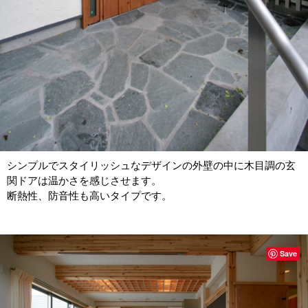
シンプルでスタイリッシュなデザインの外壁の中に木目調の玄
関ドアは温かさを感じさせます。
断熱性、防音性も高いタイプです。
Save