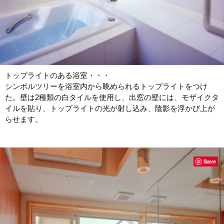
トップライトのある浴室・・・
シンボルツリーを浴室内から眺められるトップライトをつけ
た。壁は2種類の白タイルを使用し、出窓の壁には、モザイクタ
イルを貼り、トップライトの光が射し込み、陰影を浮かび上が
らせます。
Save