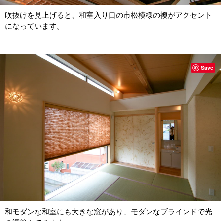
吹抜けを見上げると、和室入り口の市松模様の襖がアクセント
になっています。
Save
和モダンな和室にも大きな窓があり、モダンなブラインドで光