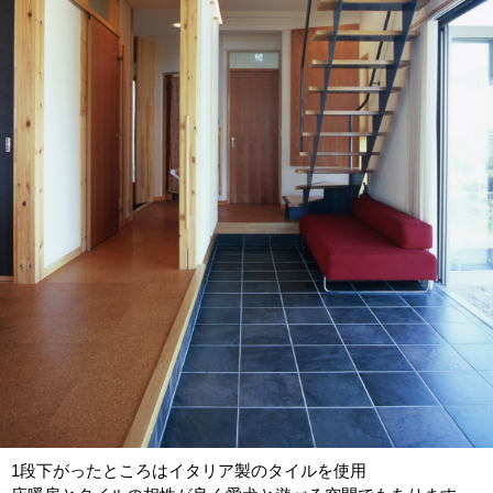
1段下がったところはイタリア製のタイルを使用