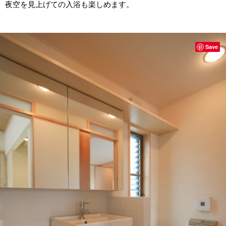
夜空を見上げての入浴も楽しめます。
Save