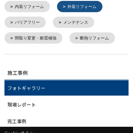
内装リフォーム
外装リフォーム
バリアフリー
メンテナンス
間取り変更・耐震補強
断熱リフォーム
施工事例
フォトギャラリー
現場レポート
完工事例