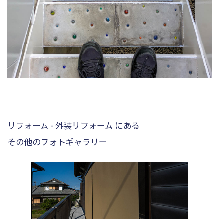
リフォーム - 外装リフォーム にある
その他のフォトギャラリー