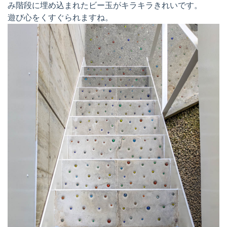
み階段に埋め込まれたビー玉がキラキラきれいです。
遊び心をくすぐられますね。