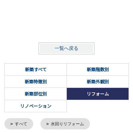
一覧へ戻る
新築すべて
新築階数別
新築特徴別
新築外観別
新築部位別
リフォーム
リノベーション
すべて
水回りリフォーム