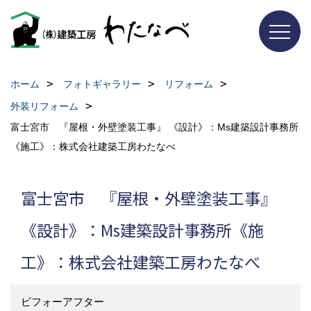
ホーム
フォトギャラリー
リフォーム
外装リフォーム
富士宮市 『屋根・外壁塗装工事』 《設計》：Ms建築設計事務所
《施工》：株式会社建築工房わたなべ
富士宮市 『屋根・外壁塗装工事』
《設計》：Ms建築設計事務所《施
工》：株式会社建築工房わたなべ
ビフォーアフター