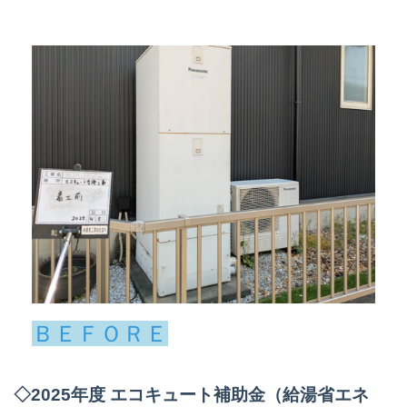
ＢＥＦＯＲＥ
◇2025年度 エコキュート補助金（給湯省エネ