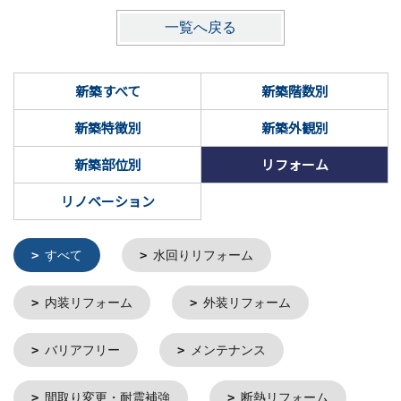
一覧へ戻る
新築すべて
新築階数別
新築特徴別
新築外観別
新築部位別
リフォーム
リノベーション
すべて
水回りリフォーム
内装リフォーム
外装リフォーム
バリアフリー
メンテナンス
間取り変更・耐震補強
断熱リフォーム