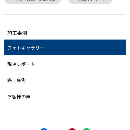
施工事例
フォトギャラリー
現場レポート
完工事例
お客様の声