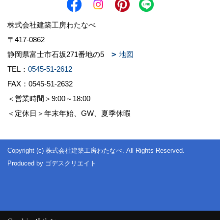
株式会社建築工房わたなべ
〒417-0862
静岡県富士市石坂271番地の5
地図
TEL：
0545-51-2612
FAX：0545-51-2632
＜営業時間＞9:00～18:00
＜定休日＞年末年始、GW、夏季休暇
Copyright (c) 株式会社建築工房わたなべ. All Rights Reserved.
Produced by
ゴデスクリエイト