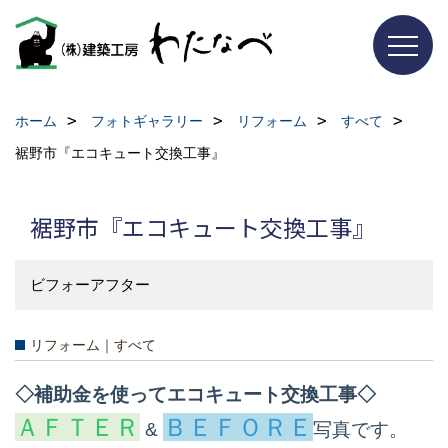
ホーム
フォトギャラリー
リフォーム
すべて
裾野市『エコキュート交換工事』
裾野市『エコキュート交換工事』
ビフォーアフター
リフォーム｜すべて
◇補助金を使ってエコキュート交換工事◇
ＡＦＴＥＲ
ＢＥＦＯＲＥ
&
写真です。