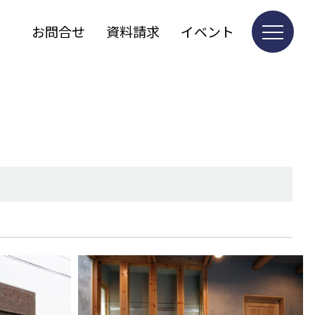
お問合せ
資料請求
イベント