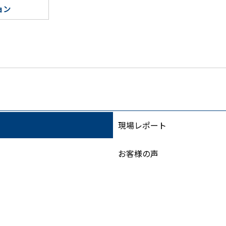
ョン
現場レポート
お客様の声