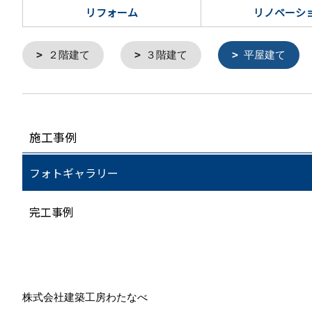
リフォーム
リノベーシ
２階建て
３階建て
平屋建て
施工事例
フォトギャラリー
完工事例
株式会社建築工房わたなべ