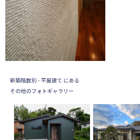
新築階数別 - 平屋建て にある
その他のフォトギャラリー