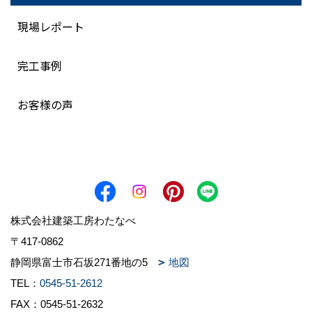
現場レポート
完工事例
お客様の声
株式会社建築工房わたなべ
〒417-0862
静岡県富士市石坂271番地の5
地図
TEL：
0545-51-2612
FAX：0545-51-2632