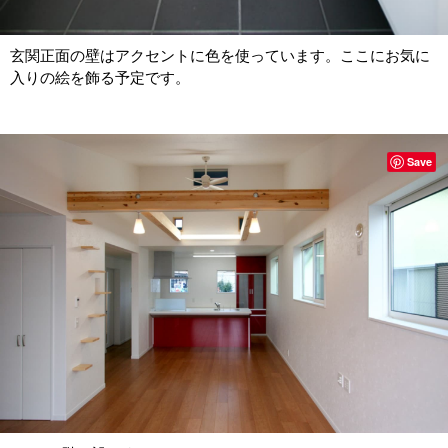
玄関正面の壁はアクセントに色を使っています。ここにお気に
入りの絵を飾る予定です。
Save