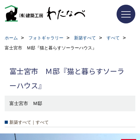
ホーム
フォトギャラリー
新築すべて
すべて
富士宮市 Ｍ邸『猫と暮らすソーラーハウス』
富士宮市 Ｍ邸『猫と暮らすソーラ
ーハウス』
富士宮市 Ｍ邸
新築すべて｜すべて