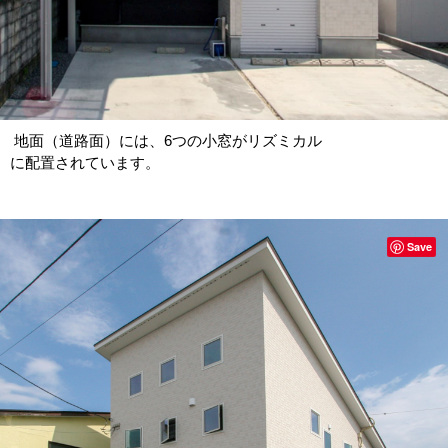
地面（道路面）には、6つの小窓がリズミカル
に配置されています。
Save