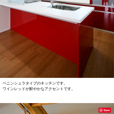
ペニンシュラタイプのキッチンです。
ワインレッドが鮮やかなアクセントです。
Save