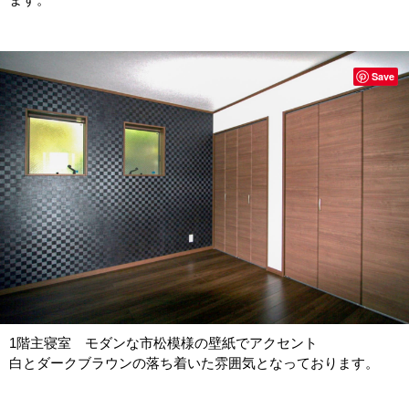
Save
1階主寝室 モダンな市松模様の壁紙でアクセント
白とダークブラウンの落ち着いた雰囲気となっております。