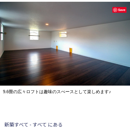
Save
9.6畳の広々ロフトは趣味のスぺースとして楽しめます♪
新築すべて - すべて にある