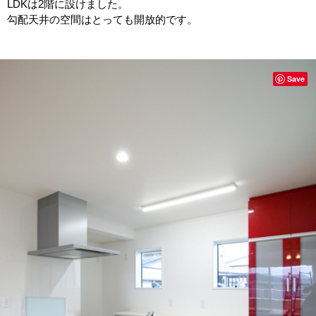
LDKは2階に設けました。
勾配天井の空間はとっても開放的です。
Save