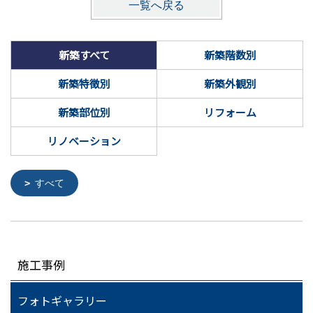
一覧へ戻る
新築すべて
新築階数別
新築特徴別
新築外観別
新築部位別
リフォーム
リノベーション
すべて
施工事例
フォトギャラリー