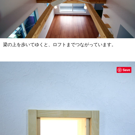
梁の上を歩いてゆくと、ロフトまでつながっています。
Save