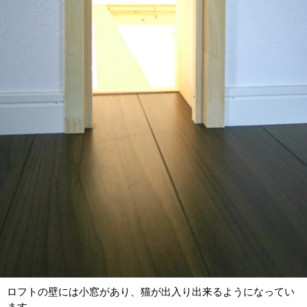
ロフトの壁には小窓があり、猫が出入り出来るようになってい
ます。