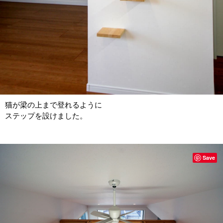
猫が梁の上まで登れるように
ステップを設けました。
Save