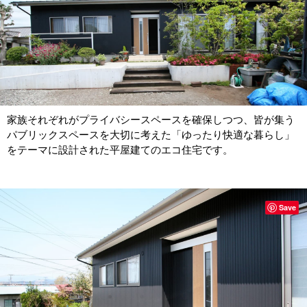
家族それぞれがプライバシースペースを確保しつつ、皆が集う
パブリックスペースを大切に考えた「ゆったり快適な暮らし」
をテーマに設計された平屋建てのエコ住宅です。
Save