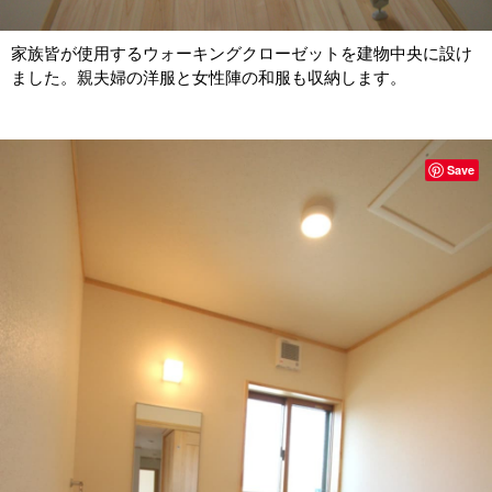
家族皆が使用するウォーキングクローゼットを建物中央に設け
ました。親夫婦の洋服と女性陣の和服も収納します。
Save