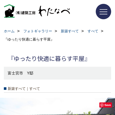
ホーム
フォトギャラリー
新築すべて
すべて
『ゆったり快適に暮らす平屋』
『ゆったり快適に暮らす平屋』
富士宮市 Y邸
新築すべて｜すべて
Save