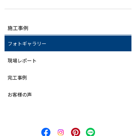
施工事例
フォトギャラリー
現場レポート
完工事例
お客様の声