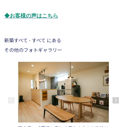
◆お客様の声はこちら
新築すべて - すべて にある
その他のフォトギャラリー
沼津市M