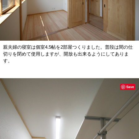
親夫婦の寝室は個室4.5帖を2部屋つくりました。普段は間の仕
切りを閉めて使用しますが、開放も出来るようにしてありま
す。
Save