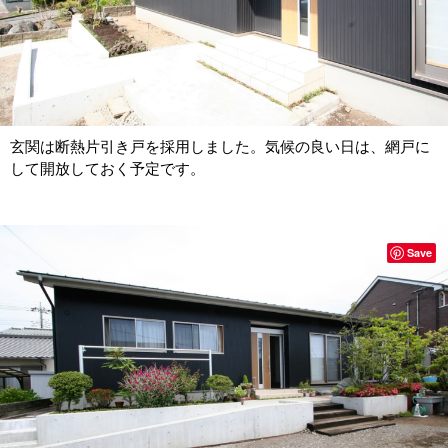
玄関は断熱片引き戸を採用しました。気候の良い日は、網戸に
して開放しておく予定です。
Save