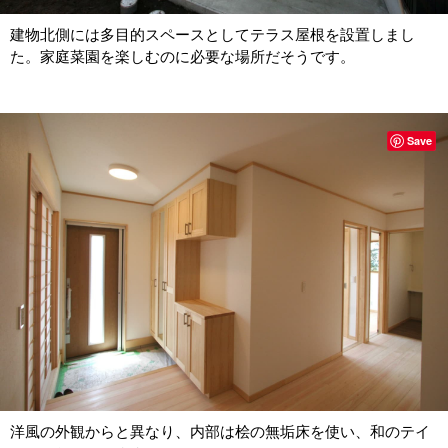
建物北側には多目的スペースとしてテラス屋根を設置しまし
た。家庭菜園を楽しむのに必要な場所だそうです。
Save
洋風の外観からと異なり、内部は桧の無垢床を使い、和のテイ