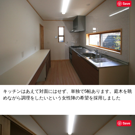
Save
キッチンはあえて対面にはせず、単独で5帖あります。庭木を眺
めながら調理をしたいという女性陣の希望を採用しました
Save