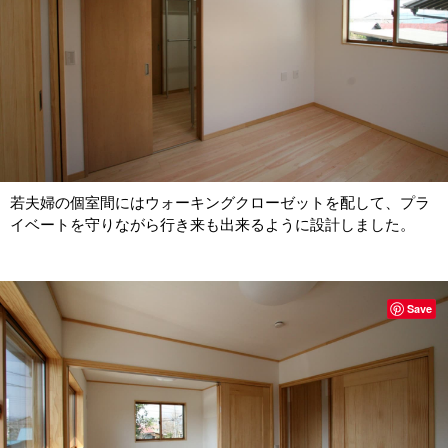
若夫婦の個室間にはウォーキングクローゼットを配して、プラ
イベートを守りながら行き来も出来るように設計しました。
Save