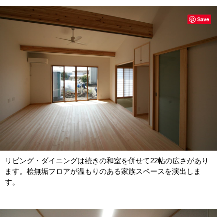
Save
リビング・ダイニングは続きの和室を併せて22帖の広さがあり
ます。桧無垢フロアが温もりのある家族スペースを演出しま
す。