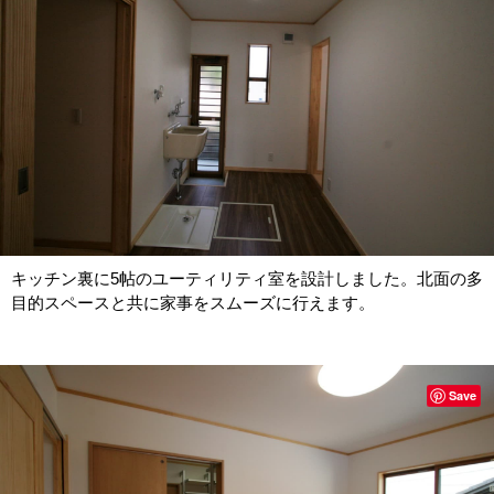
キッチン裏に5帖のユーティリティ室を設計しました。北面の多
目的スペースと共に家事をスムーズに行えます。
Save