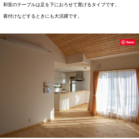
和室のテーブルは足を下におろせて寛げるタイプです。
着付けなどするときにも大活躍です。
Save