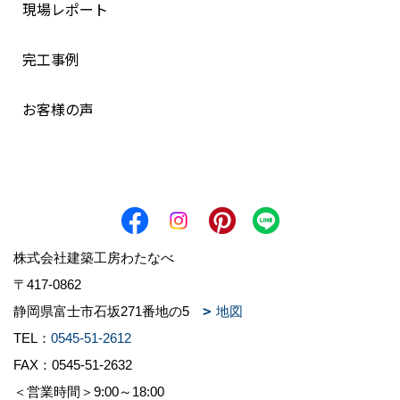
現場レポート
完工事例
お客様の声
株式会社建築工房わたなべ
〒417-0862
静岡県富士市石坂271番地の5
地図
TEL：
0545-51-2612
FAX：0545-51-2632
＜営業時間＞9:00～18:00