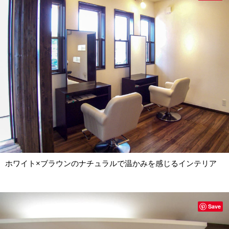
ホワイト×ブラウンのナチュラルで温かみを感じるインテリア
Save