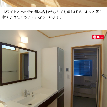
ホワイトと木の色の組み合わせもとても優しげで、ホッと落ち
着くようなキッチンになっています。
Save