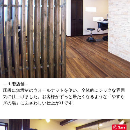
－１階店舗－
床板に無垢材のウォールナットを使い、全体的にシックな雰囲
気に仕上げました。お客様がずっと居たくなるような「やすら
ぎの場」にふさわしい仕上がりです。
Save