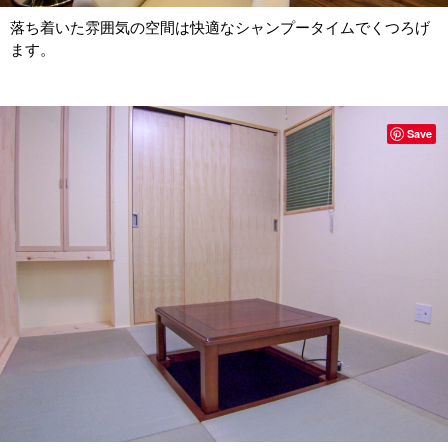
落ち着いた雰囲気の空間は快適なシャンプータイムでくつろげ
ます。
Save