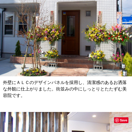
外壁にＡＬＣのデザインパネルを採用し、清潔感のあるお洒落
な外観に仕上がりました。街並みの中にしっとりとたたずむ美
容院です。
Save