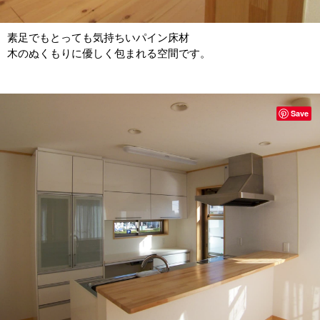
素足でもとっても気持ちいパイン床材
木のぬくもりに優しく包まれる空間です。
Save