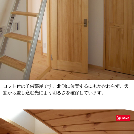
ロフト付の子供部屋です。北側に位置するにもかかわらず、天
窓から差し込む光により明るさを確保しています。
Save