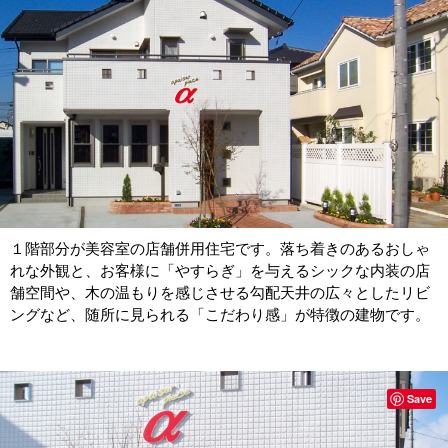
１階部分が美容室の店舗併用住宅です。落ち着きのあるおしゃ
れな外観と、お客様に「やすらぎ」を与えるシックな内装の店
舗空間や、木の温もりを感じさせる勾配天井の広々としたリビ
ングなど、随所に見られる「こだわり感」が特徴の建物です。
Save