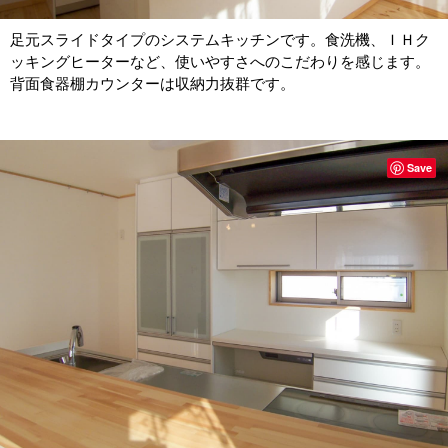
足元スライドタイプのシステムキッチンです。食洗機、ＩＨク
ッキングヒーターなど、使いやすさへのこだわりを感じます。
背面食器棚カウンターは収納力抜群です。
Save