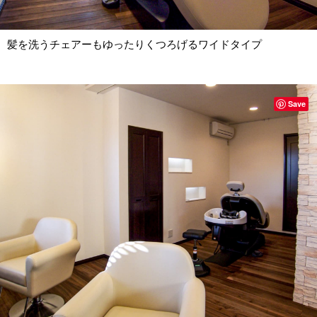
髪を洗うチェアーもゆったりくつろげるワイドタイプ
Save