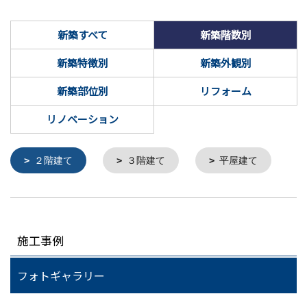
新築すべて
新築階数別
新築特徴別
新築外観別
新築部位別
リフォーム
リノベーション
２階建て
３階建て
平屋建て
施工事例
フォトギャラリー