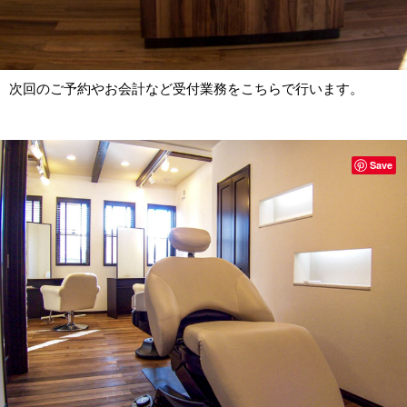
次回のご予約やお会計など受付業務をこちらで行います。
Save