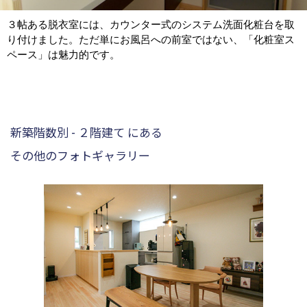
３帖ある脱衣室には、カウンター式のシステム洗面化粧台を取
り付けました。ただ単にお風呂への前室ではない、「化粧室ス
ペース」は魅力的です。
新築階数別 - ２階建て にある
その他のフォトギャラリー