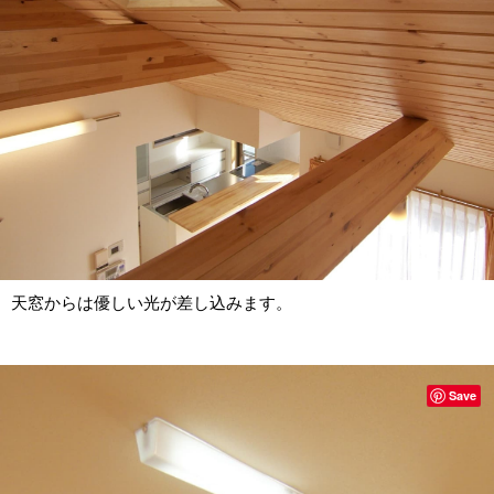
天窓からは優しい光が差し込みます。
Save