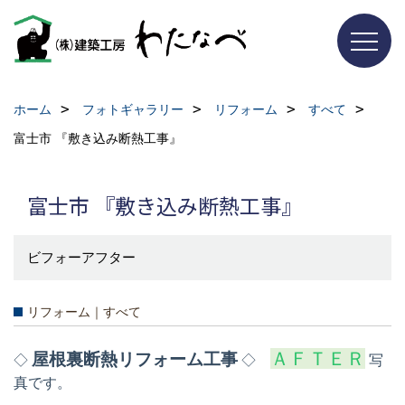
ホーム
フォトギャラリー
リフォーム
すべて
富士市 『敷き込み断熱工事』
富士市 『敷き込み断熱工事』
ビフォーアフター
リフォーム｜すべて
ＡＦＴＥＲ
屋根裏断熱リフォーム工事
◇
◇
写
真です。