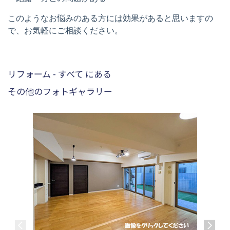
このようなお悩みのある方には効果があると思いますの
で、お気軽にご相談ください。
リフォーム - すべて にある
その他のフォトギャラリー