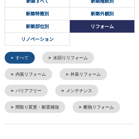
新築すべて
新築階数別
新築特徴別
新築外観別
新築部位別
リフォーム
リノベーション
すべて
水回りリフォーム
内装リフォーム
外装リフォーム
バリアフリー
メンテナンス
間取り変更・耐震補強
断熱リフォーム