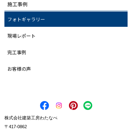
施工事例
フォトギャラリー
現場レポート
完工事例
お客様の声
株式会社建築工房わたなべ
〒417-0862