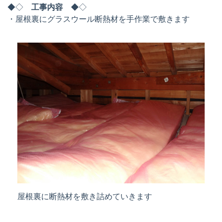
◆◇
工事内容
◆◇
・屋根裏にグラスウール断熱材を手作業で敷きます
屋根裏に断熱材を敷き詰めていきます