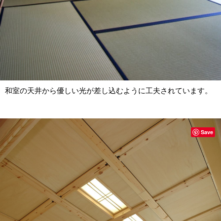
和室の天井から優しい光が差し込むように工夫されています。
Save