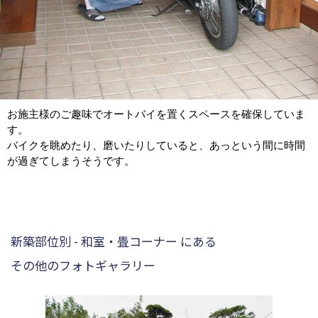
お施主様のご趣味でオートバイを置くスペースを確保していま
す。
バイクを眺めたり、磨いたりしていると、あっという間に時間
が過ぎてしまうそうです。
新築部位別 - 和室・畳コーナー にある
その他のフォトギャラリー