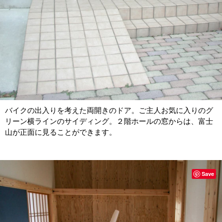
バイクの出入りを考えた両開きのドア。ご主人お気に入りのグ
リーン横ラインのサイディング。２階ホールの窓からは、富士
山が正面に見ることができます。
Save