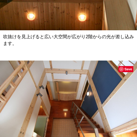
吹抜けを見上げると広い大空間が広がり2階からの光が差し込み
ます。
Save