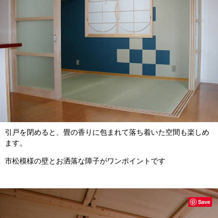
引戸を閉めると、畳の香りに包まれて落ち着いた空間も楽しめ
ます。
市松模様の壁とお洒落な障子がワンポイントです
Save