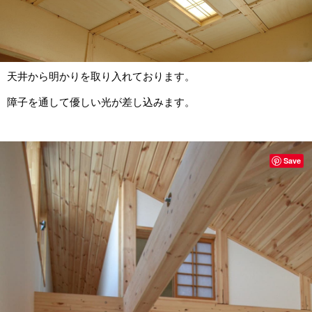
天井から明かりを取り入れております。
障子を通して優しい光が差し込みます。
Save