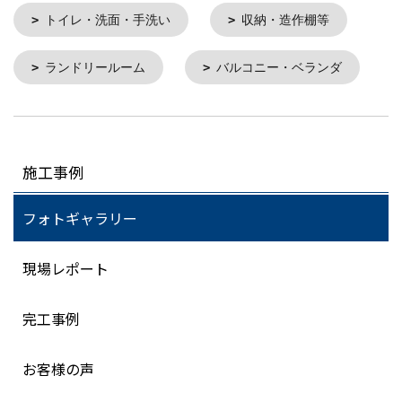
トイレ・洗面・手洗い
収納・造作棚等
ランドリールーム
バルコニー・ベランダ
施工事例
フォトギャラリー
現場レポート
完工事例
お客様の声