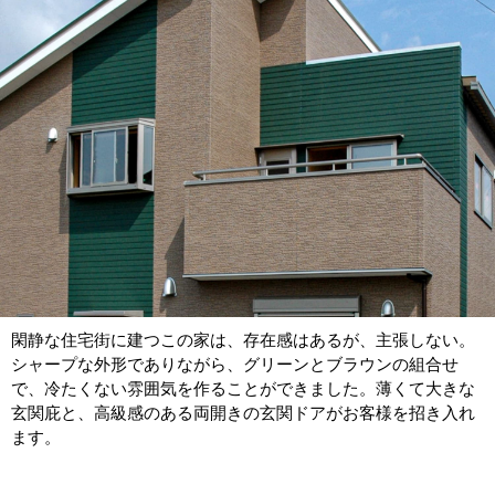
閑静な住宅街に建つこの家は、存在感はあるが、主張しない。
シャープな外形でありながら、グリーンとブラウンの組合せ
で、冷たくない雰囲気を作ることができました。薄くて大きな
玄関庇と、高級感のある両開きの玄関ドアがお客様を招き入れ
ます。