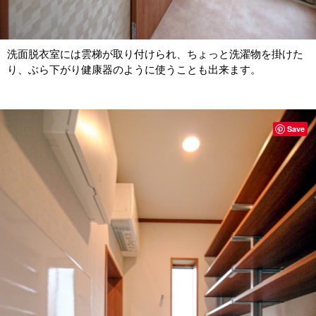
洗面脱衣室には雲梯が取り付けられ、ちょっと洗濯物を掛けた
り、ぶら下がり健康器のように使うことも出来ます。
Save