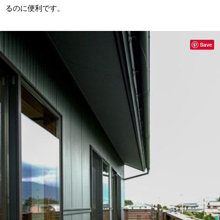
るのに便利です。
Save