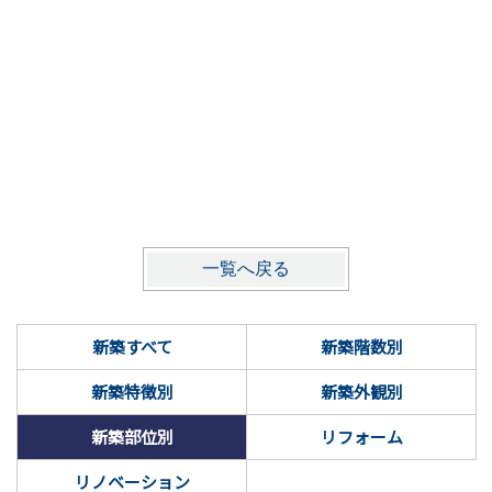
一覧へ戻る
新築すべて
新築階数別
新築特徴別
新築外観別
新築部位別
リフォーム
リノベーション