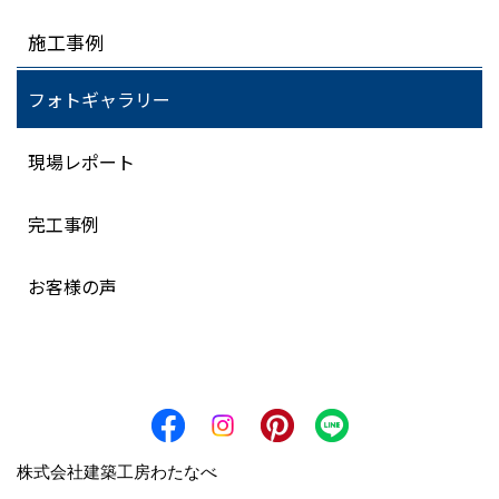
施工事例
フォトギャラリー
現場レポート
完工事例
お客様の声
株式会社建築工房わたなべ