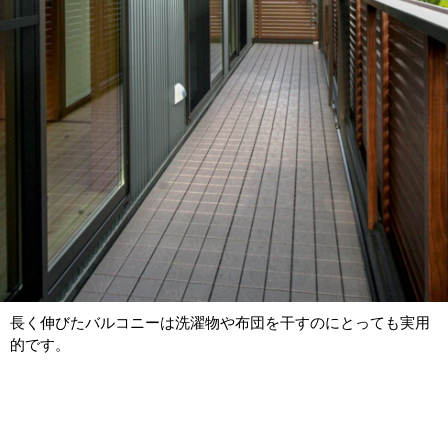
長く伸びたバルコニーは洗濯物や布団を干すのにとっても実用
的です。