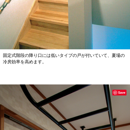
固定式階段の降り口には低いタイプの戸が付いていて、夏場の
冷房効率を高めます。
Save