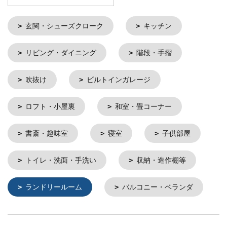
玄関・シューズクローク
キッチン
リビング・ダイニング
階段・手摺
吹抜け
ビルトインガレージ
ロフト・小屋裏
和室・畳コーナー
書斎・趣味室
寝室
子供部屋
トイレ・洗面・手洗い
収納・造作棚等
ランドリールーム
バルコニー・ベランダ