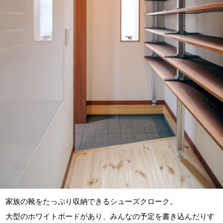
家族の靴をたっぷり収納できるシューズクローク。
大型のホワイトボードがあり、みんなの予定を書き込んだりす