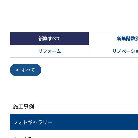
新築すべて
新築階数
リフォーム
リノベーシ
すべて
施工事例
フォトギャラリー