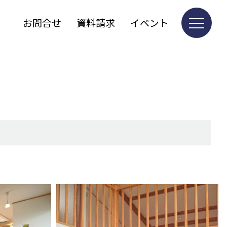
お問合せ
資料請求
イベント