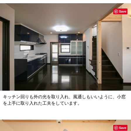
Save
キッチン回りも外の光を取り入れ、風通しもいいように、小窓
を上手に取り入れた工夫をしています。
Save