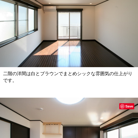
二階の洋間は白とブラウンでまとめシックな雰囲気の仕上がり
です。
Save