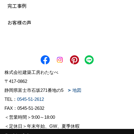
完工事例
お客様の声
株式会社建築工房わたなべ
〒417-0862
静岡県富士市石坂271番地の5
地図
TEL：
0545-51-2612
FAX：0545-51-2632
＜営業時間＞9:00～18:00
＜定休日＞年末年始、GW、夏季休暇