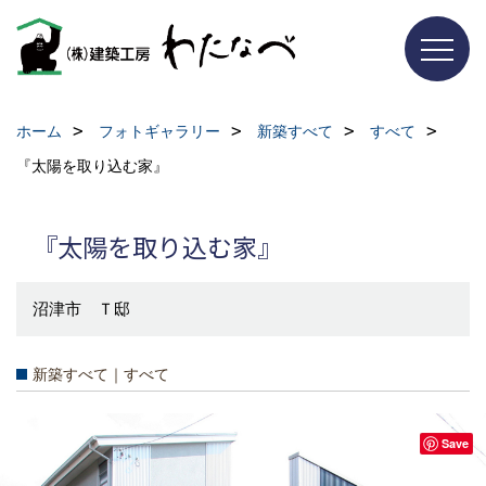
ホーム
フォトギャラリー
新築すべて
すべて
『太陽を取り込む家』
『太陽を取り込む家』
沼津市 Ｔ邸
新築すべて｜すべて
Save