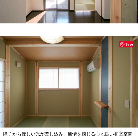
Save
障子から優しい光が差し込み、風情を感じる心地良い和室空間