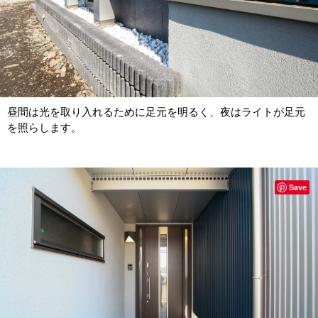
昼間は光を取り入れるために足元を明るく、夜はライトが足元
を照らします。
Save