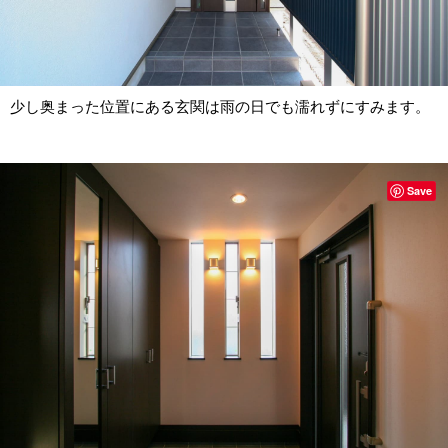
少し奥まった位置にある玄関は雨の日でも濡れずにすみます。
Save