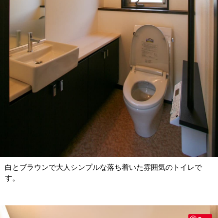
白とブラウンで大人シンプルな落ち着いた雰囲気のトイレで
す。