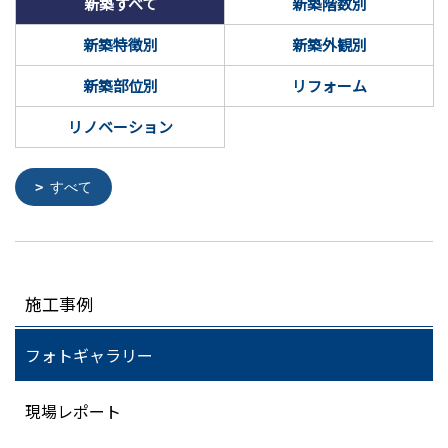
新築すべて
新築階数別
新築特徴別
新築外観別
新築部位別
リフォーム
リノベーション
すべて
施工事例
フォトギャラリー
現場レポート