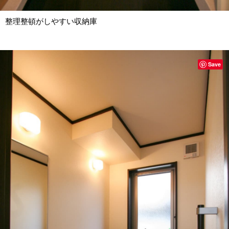
整理整頓がしやすい収納庫
Save