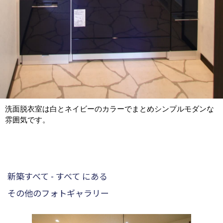
洗面脱衣室は白とネイビーのカラーでまとめシンプルモダンな
雰囲気です。
新築すべて - すべて にある
その他のフォトギャラリー