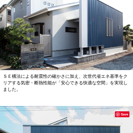
ＳＥ構法による耐震性の確かさに加え、次世代省エネ基準をク
リアする気密・断熱性能が「安心できる快適な空間」を実現し
ました。
Save