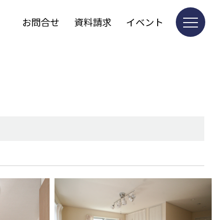
お問合せ
資料請求
イベント