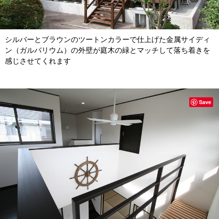
シルバーとブラウンのツートンカラーで仕上げた金属サイディ
ン（ガルバリウム）の外壁が庭木の緑とマッチして落ち着きを
感じさせてくれます
Save