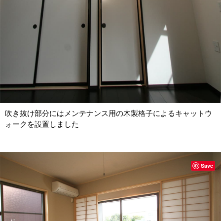
吹き抜け部分にはメンテナンス用の木製格子によるキャットウ
ォークを設置しました
Save