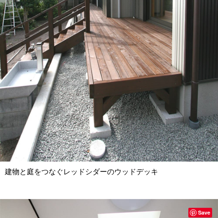
建物と庭をつなぐレッドシダーのウッドデッキ
Save