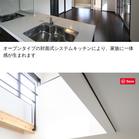
オープンタイプの対面式システムキッチンにより、家族に一体
感が生まれます
Save