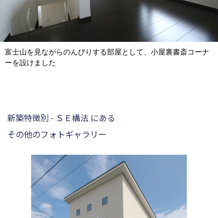
富士山を見ながらのんびりする部屋として、小屋裏書斎コーナ
ーを設けました
新築特徴別 - ＳＥ構法 にある
その他のフォトギャラリー