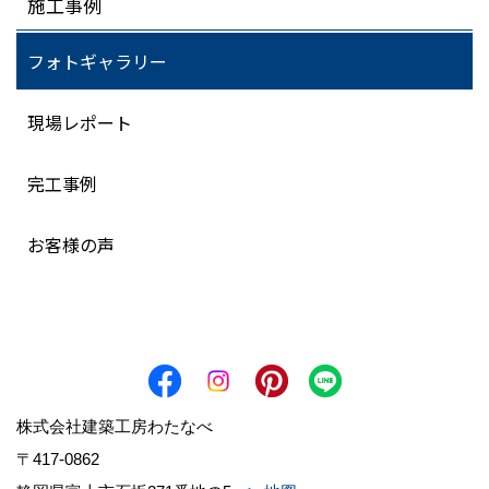
施工事例
フォトギャラリー
現場レポート
完工事例
お客様の声
株式会社建築工房わたなべ
〒417-0862