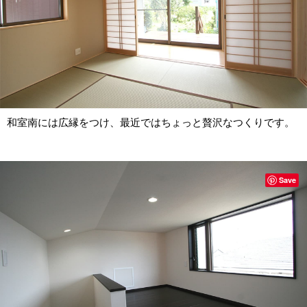
和室南には広縁をつけ、最近ではちょっと贅沢なつくりです。
Save