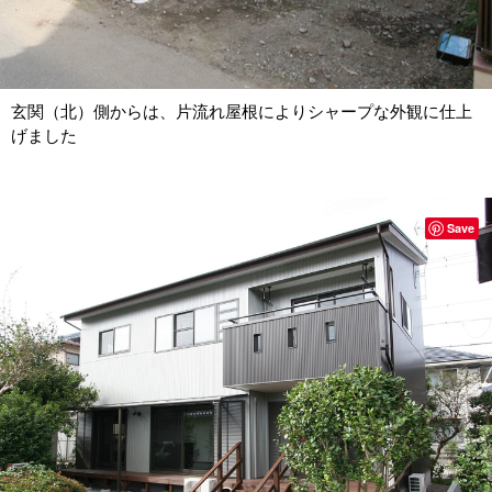
玄関（北）側からは、片流れ屋根によりシャープな外観に仕上
げました
Save