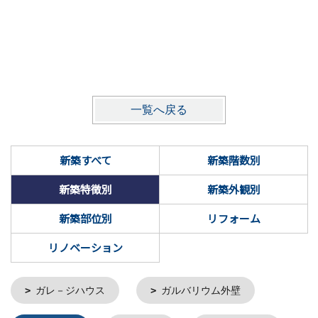
一覧へ戻る
新築すべて
新築階数別
新築特徴別
新築外観別
新築部位別
リフォーム
リノベーション
ガレ－ジハウス
ガルバリウム外壁