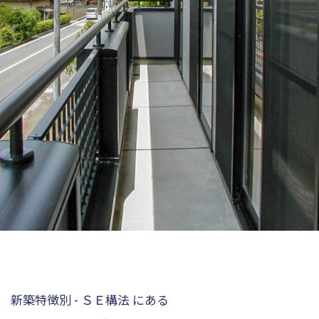
新築特徴別 - ＳＥ構法 にある