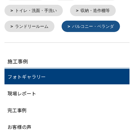
トイレ・洗面・手洗い
収納・造作棚等
ランドリールーム
バルコニー・ベランダ
施工事例
フォトギャラリー
現場レポート
完工事例
お客様の声