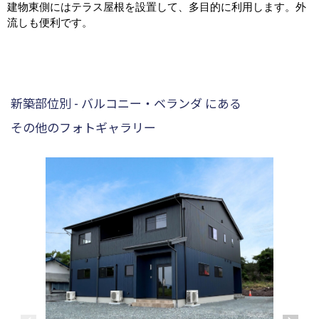
建物東側にはテラス屋根を設置して、多目的に利用します。外
流しも便利です。
新築部位別 - バルコニー・ベランダ にある
その他のフォトギャラリー