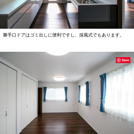
勝手口ドアはゴミ出しに便利ですし、採風式でもあります。
Save