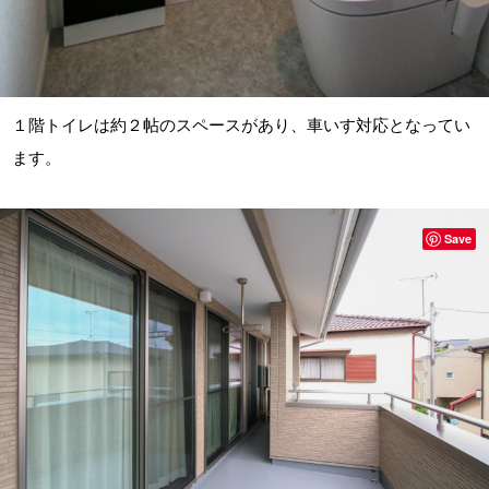
１階トイレは約２帖のスペースがあり、車いす対応となってい
ます。
Save