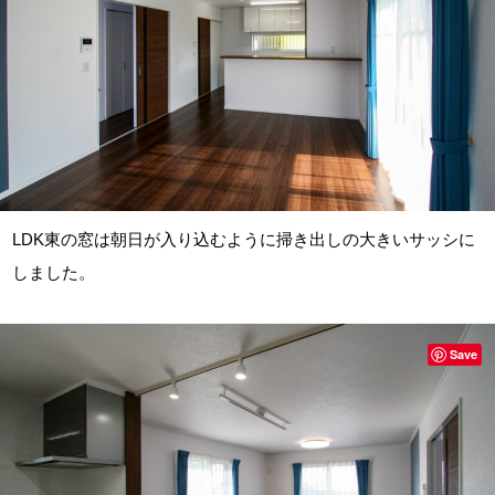
LDK東の窓は朝日が入り込むように掃き出しの大きいサッシに
しました。
Save