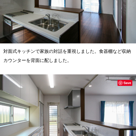
対面式キッチンで家族の対話を重視しました。食器棚など収納
カウンターを背面に配しました。
Save