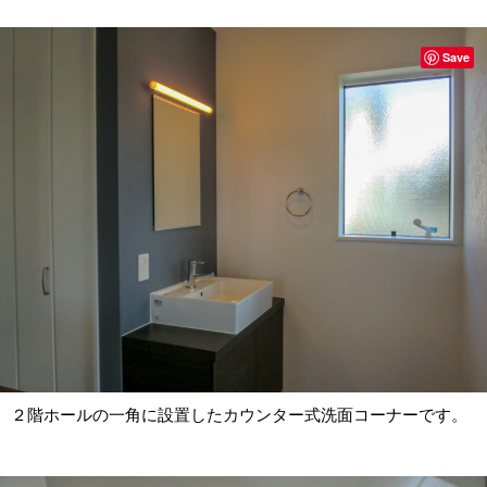
Save
２階ホールの一角に設置したカウンター式洗面コーナーです。