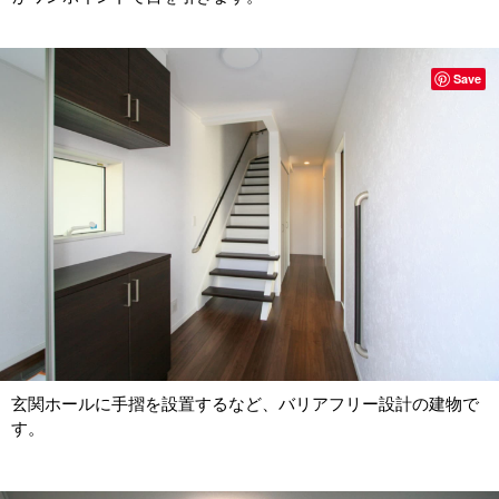
Save
玄関ホールに手摺を設置するなど、バリアフリー設計の建物で
す。