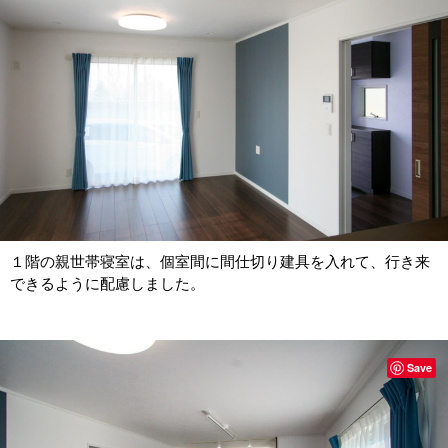
１階の親世帯寝室は、個室間に間仕切り建具を入れて、行き来
できるように配慮しました。
Save