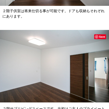
２階子供室は将来仕切る事が可能です。ドアも収納もそれぞれ
にあります。
Save
２階サブリビングスペースです。当初はご主人のプライベート