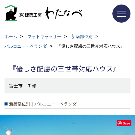
ホーム
フォトギャラリー
新築部位別
バルコニー・ベランダ
『優しさ配慮の三世帯対応ハウス』
『優しさ配慮の三世帯対応ハウス』
富士市 Ｔ邸
新築部位別｜バルコニー・ベランダ
Save