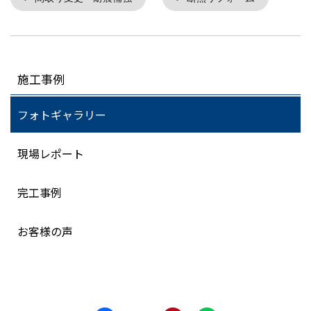
施工事例
フォトギャラリー
現場レポート
完工事例
お客様の声