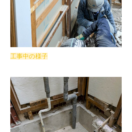
工事中の様子