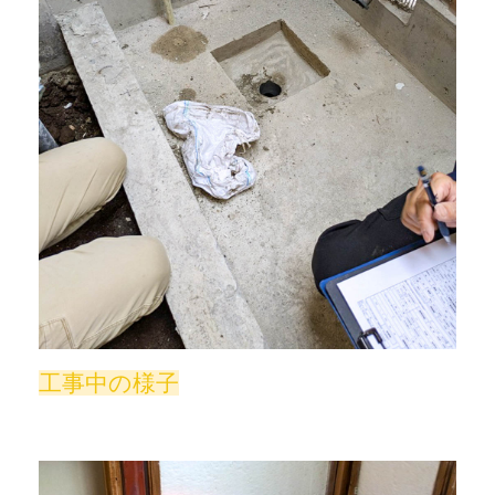
工事中の様子