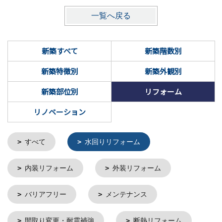
一覧へ戻る
新築すべて
新築階数別
新築特徴別
新築外観別
新築部位別
リフォーム
リノベーション
すべて
水回りリフォーム
内装リフォーム
外装リフォーム
バリアフリー
メンテナンス
間取り変更・耐震補強
断熱リフォーム