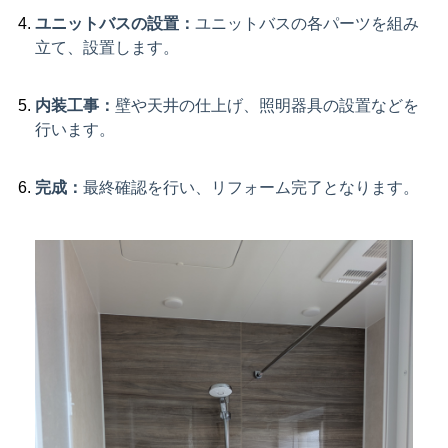
ユニットバスの設置：
ユニットバスの各パーツを組み
立て、設置します。
内装工事：
壁や天井の仕上げ、照明器具の設置などを
行います。
完成：
最終確認を行い、リフォーム完了となります。