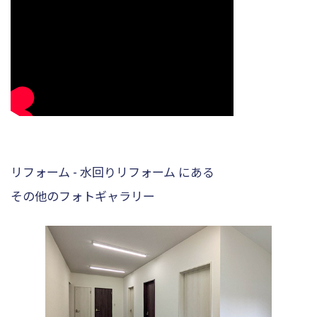
リフォーム - 水回りリフォーム にある
その他のフォトギャラリー