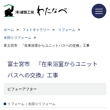
ホーム
フォトギャラリー
リフォーム
水回りリフォーム
富士宮市 『在来浴室からユニットバスへの交換』工事
富士宮市 『在来浴室からユニット
バスへの交換』工事
ビフォーアフター
リフォーム｜水回りリフォーム