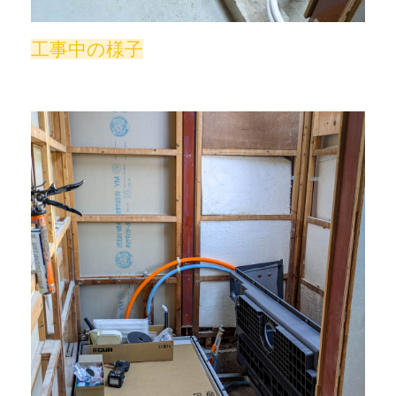
工事中の様子