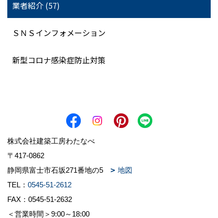
業者紹介 (57)
ＳＮＳインフォメーション
新型コロナ感染症防止対策
株式会社建築工房わたなべ
〒417-0862
静岡県富士市石坂271番地の5
地図
TEL：
0545-51-2612
FAX：0545-51-2632
＜営業時間＞9:00～18:00