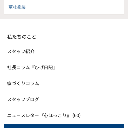
華杜塗装
私たちのこと
スタッフ紹介
社長コラム『ひげ日記』
家づくりコラム
スタッフブログ
ニュ－スレタ－『心ほっこり』 (60)