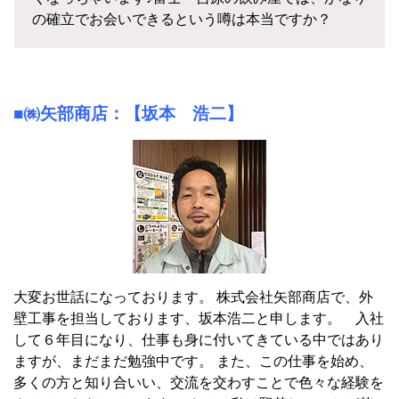
の確立でお会いできるという噂は本当ですか？
■㈱矢部商店：【坂本 浩二】
大変お世話になっております。 株式会社矢部商店で、外
壁工事を担当しております、坂本浩二と申します。 入社
して６年目になり、仕事も身に付いてきている中ではあり
ますが、まだまだ勉強中です。 また、この仕事を始め、
多くの方と知り合いい、交流を交わすことで色々な経験を