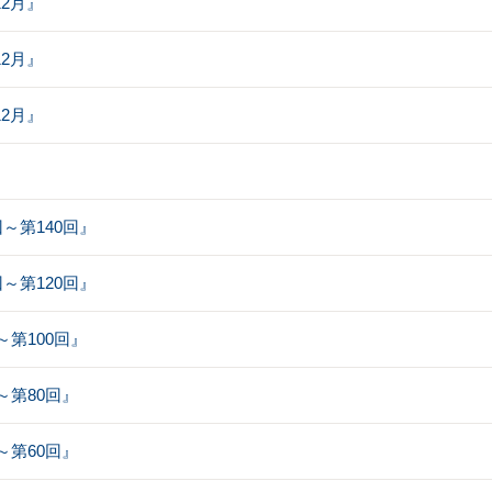
12月』
12月』
12月』
】
～第140回』
～第120回』
第100回』
第80回』
第60回』