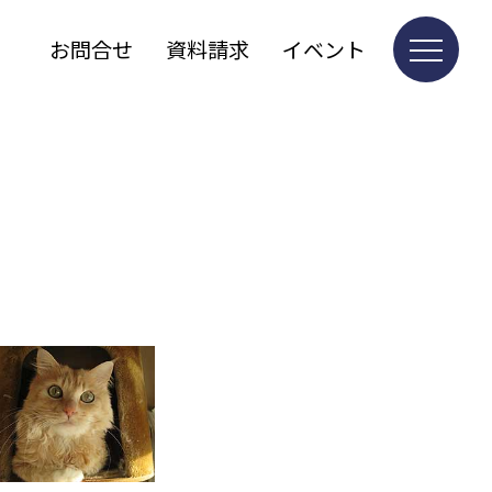
お問合せ
資料請求
イベント