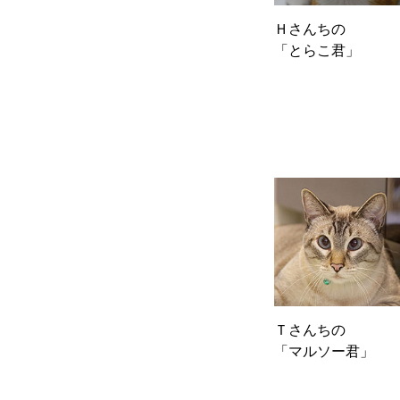
Ｈさんちの
「とらこ君」
Ｔさんちの
「マルソー君」