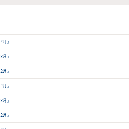
12月』
12月』
12月』
12月』
12月』
12月』