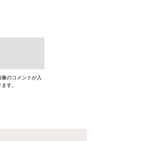
画像のコメントが入
ります。