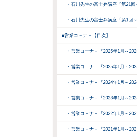
・石川先生の富士弁講座『第21回～
・石川先生の富士弁講座『第1回～
■営業コ－ナ－【目次】
・営業コーナ－『2026年1月～202
・営業コ－ナ－『2025年1月～202
・営業コ－ナ－『2024年1月～202
・営業コ－ナ－『2023年1月～202
・営業コ－ナ－『2022年1月～202
・営業コ－ナ－『2021年1月～202