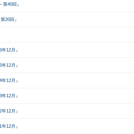
第40回』
第20回』
6年12月』
5年12月』
4年12月』
3年12月』
2年12月』
1年12月』