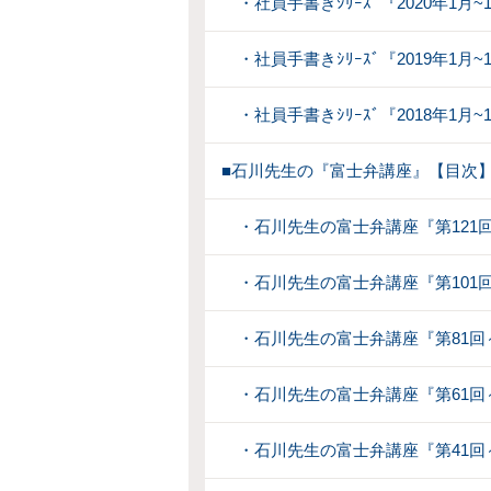
・社員手書きｼﾘｰｽﾞ『2020年1月~
・社員手書きｼﾘｰｽﾞ『2019年1月~
・社員手書きｼﾘｰｽﾞ『2018年1月~
■石川先生の『富士弁講座』【目次
・石川先生の富士弁講座『第121回
・石川先生の富士弁講座『第101回
・石川先生の富士弁講座『第81回～
・石川先生の富士弁講座『第61回～
・石川先生の富士弁講座『第41回～