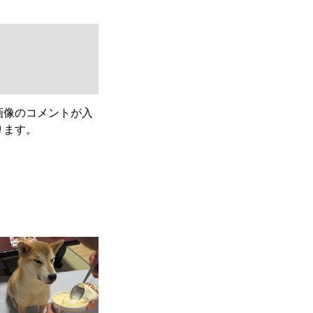
画像のコメントが入
ります。