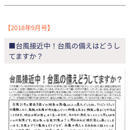
【2018年9月号】
■台風接近中！台風の備えはどうし
てますか？