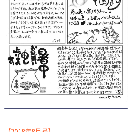
【2018年8月号】