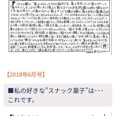
【2018年6月号】
■私の好きな”スナック菓子”は･･･
これです。