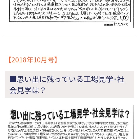
【2018年10月号】
■思い出に残っている工場見学･社
会見学は？