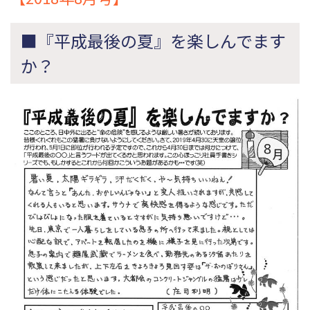
■『平成最後の夏』を楽しんでます
か？