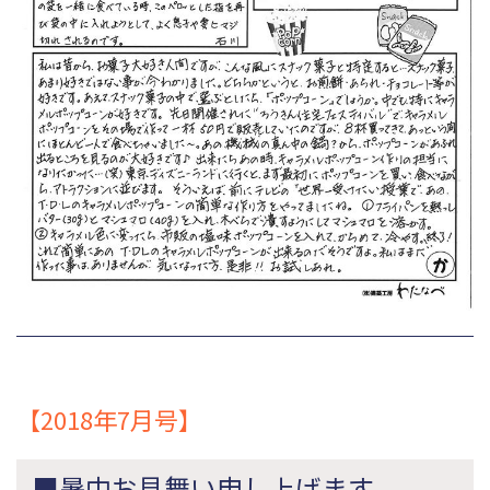
【2018年7月号】
■暑中お見舞い申し上げます。