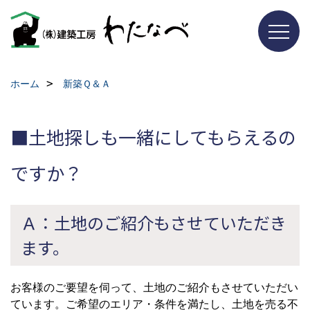
ホーム
新築Ｑ＆Ａ
■土地探しも一緒にしてもらえるの
ですか？
Ａ：土地のご紹介もさせていただき
ます。
お客様のご要望を伺って、土地のご紹介もさせていただい
ています。ご希望のエリア・条件を満たし、土地を売る不