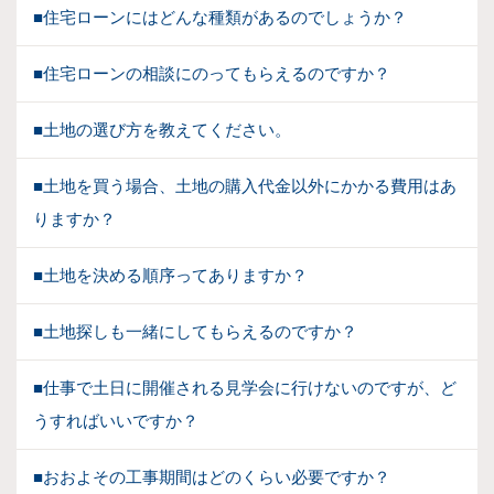
■住宅ローンにはどんな種類があるのでしょうか？
■住宅ローンの相談にのってもらえるのですか？
■土地の選び方を教えてください。
■土地を買う場合、土地の購入代金以外にかかる費用はあ
りますか？
■土地を決める順序ってありますか？
■土地探しも一緒にしてもらえるのですか？
■仕事で土日に開催される見学会に行けないのですが、ど
うすればいいですか？
■おおよその工事期間はどのくらい必要ですか？