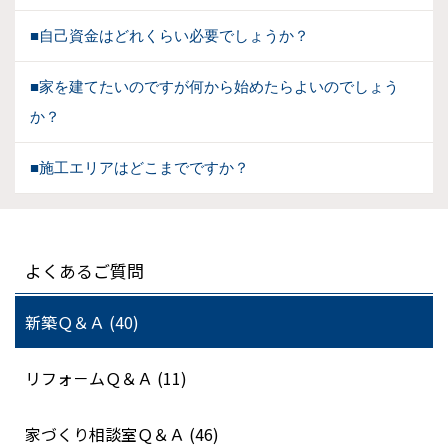
■自己資金はどれくらい必要でしょうか？
■家を建てたいのですが何から始めたらよいのでしょう
か？
■施工エリアはどこまでですか？
よくあるご質問
新築Ｑ＆Ａ (40)
リフォ－ムＱ＆Ａ (11)
家づくり相談室Ｑ＆Ａ (46)