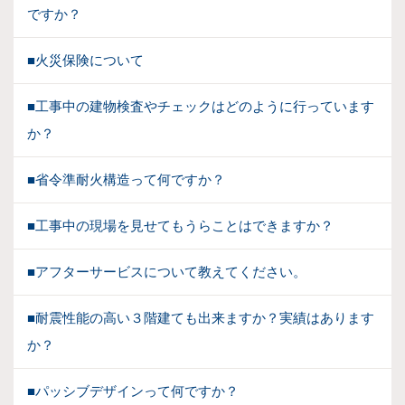
ですか？
■火災保険について
■工事中の建物検査やチェックはどのように行っています
か？
■省令準耐火構造って何ですか？
■工事中の現場を見せてもうらことはできますか？
■アフターサービスについて教えてください。
■耐震性能の高い３階建ても出来ますか？実績はあります
か？
■パッシブデザインって何ですか？