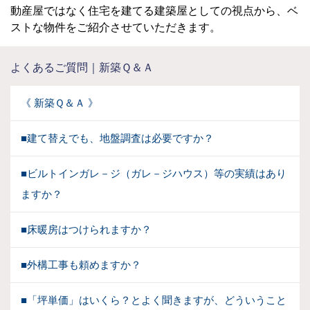
動産屋ではなく住宅を建てる建築屋としての視点から、ベ
ストな物件をご紹介させていただきます。
よくあるご質問｜新築Ｑ＆Ａ
《 新築Ｑ＆Ａ 》
■建て替えでも、地盤調査は必要ですか？
■ビルトインガレ－ジ（ガレ－ジハウス）等の実績はあり
ますか？
■床暖房はつけられますか？
■外構工事も頼めますか？
■「坪単価」はいくら？とよく聞きますが、どういうこと