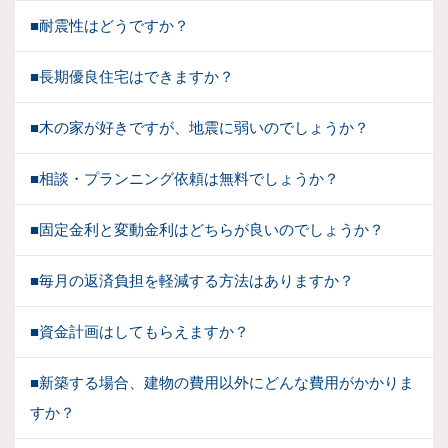
■耐震性はどうですか？
■長期優良住宅はできますか？
■木の家が好きですが、地震に弱いのでしょうか？
■相談・プランニング依頼は無料でしょうか？
■固定金利と変動金利はどちらが良いのでしょうか？
■毎月の返済負担を軽減する方法はありますか？
■資金計画はしてもらえますか？
■新築する場合、建物の費用以外にどんな費用がかかりま
すか？