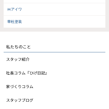
㈱アイワ
華杜塗装
私たちのこと
スタッフ紹介
社長コラム『ひげ日記』
家づくりコラム
スタッフブログ