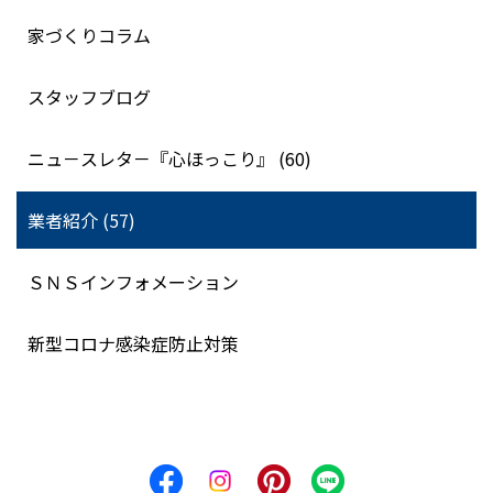
家づくりコラム
スタッフブログ
ニュ－スレタ－『心ほっこり』 (60)
業者紹介 (57)
ＳＮＳインフォメーション
新型コロナ感染症防止対策