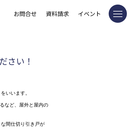
お問合せ
資料請求
イベント
ださい！
とをいいます。
るなど、屋外と屋内の
うな間仕切り引き戸が