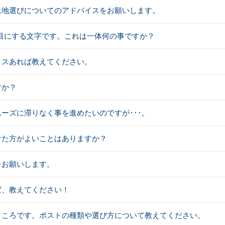
土地選びについてのアドバイスをお願いします。
･･･最近目にする文字です。これは一体何の事ですか？
イスあれば教えてください。
すか？
ーズに滞りなく事を進めたいのですが･･･。
けた方がよいことはありますか？
をお願いします。
ば、教えてください！
ところです。ポストの種類や選び方について教えてください。