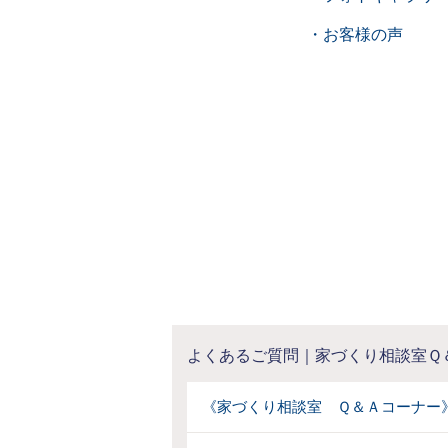
・お客様の声
よくあるご質問｜家づくり相談室Ｑ
《家づくり相談室 Ｑ＆Ａコーナー