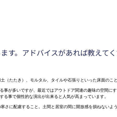
います。アドバイスがあれば教えてく
土（たたき）、モルタル、タイルや石張りといった床面のこ
る事が多いですが、最近ではアウトドア関連の趣味の空間にす
する事で個性的な演出が出来ると人気が高まっています。
寒さに配慮すること。土間と居室の間に開放感を損ねないよ