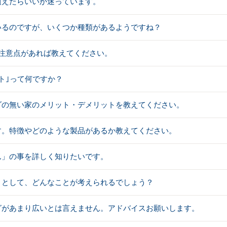
植えたらいいか迷っています。
いるのですが、いくつか種類があるようですね？
､注意点があれば教えてください。
ト｣って何ですか？
ダの無い家のメリット・デメリットを教えてください。
す。特徴やどのような製品があるか教えてください。
ん」の事を詳しく知りたいです。
りとして、どんなことが考えられるでしょう？
グがあまり広いとは言えません。アドバイスお願いします。