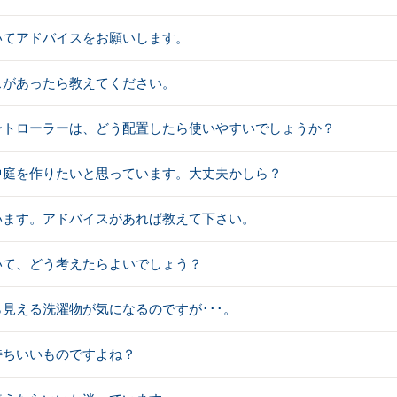
いてアドバイスをお願いします。
スがあったら教えてください。
ントローラーは、どう配置したら使いやすいでしょうか？
中庭を作りたいと思っています。大丈夫かしら？
います。アドバイスがあれば教えて下さい。
いて、どう考えたらよいでしょう？
見える洗濯物が気になるのですが･･･。
持ちいいものですよね？